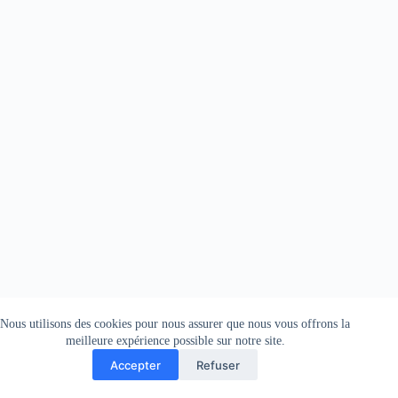
Nous utilisons des cookies pour nous assurer que nous vous offrons la
meilleure expérience possible sur notre site.
Accepter
Refuser
Copyright © 2025 CIREOL.NET