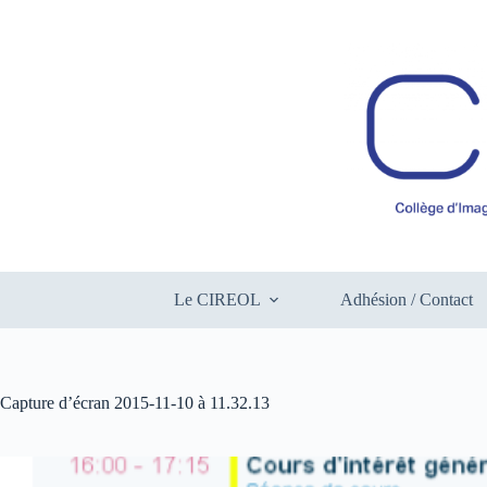
Passer
au
contenu
Le CIREOL
Adhésion / Contact
Capture d’écran 2015-11-10 à 11.32.13