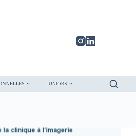
IONNELLES
JUNIORS