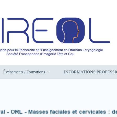
Événements / Formations
INFORMATIONS PROFESS