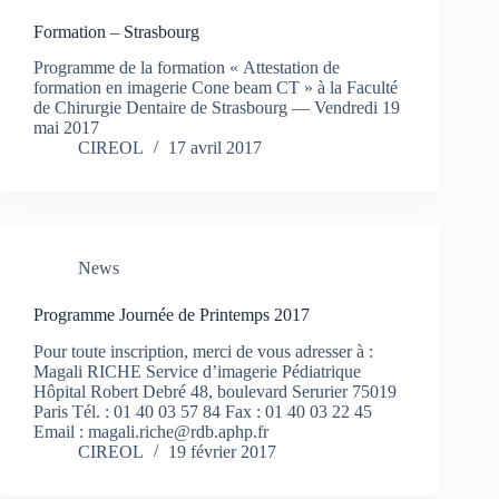
Formation – Strasbourg
Programme de la formation « Attestation de
formation en imagerie Cone beam CT » à la Faculté
de Chirurgie Dentaire de Strasbourg — Vendredi 19
mai 2017
CIREOL
17 avril 2017
News
Programme Journée de Printemps 2017
Pour toute inscription, merci de vous adresser à :
Magali RICHE Service d’imagerie Pédiatrique
Hôpital Robert Debré 48, boulevard Serurier 75019
Paris Tél. : 01 40 03 57 84 Fax : 01 40 03 22 45
Email : magali.riche@rdb.aphp.fr
CIREOL
19 février 2017