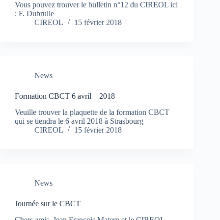
Vous pouvez trouver le bulletin n°12 du CIREOL ici
: F. Dubrulle
CIREOL
15 février 2018
News
Formation CBCT 6 avril – 2018
Veuille trouver la plaquette de la formation CBCT
qui se tiendra le 6 avril 2018 à Strasbourg
CIREOL
15 février 2018
News
Journée sur le CBCT
Chers amis, Jean François Matern et le CIREOL