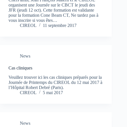
organisent une Journée sur le CBCT le jeudi des
JFR (jeudi 12 oct). Cette formation est validante
pour la formation Cone Beam CT, Ne tardez pas à
vous inscrire si vous êtes…
CIREOL
11 septembre 2017
News
Cas cliniques
Veuillez trouver ici les cas cliniques préparés pour la
Journée de Printemps du CIREOL du 12 mai 2017 à
l’Hôpital Robert Debré (Paris).
CIREOL
5 mai 2017
News