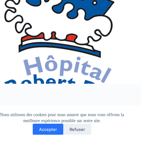
Nous utilisons des cookies pour nous assurer que nous vous offrons la
meilleure expérience possible sur notre site.
Accepter
Refuser
Copyright © 2025 CIREOL.NET