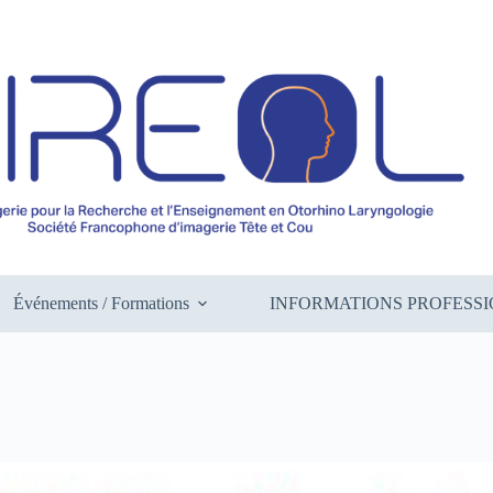
Événements / Formations
INFORMATIONS PROFESS