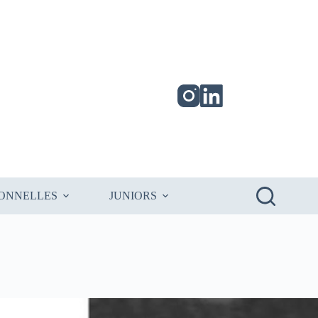
IONNELLES
JUNIORS