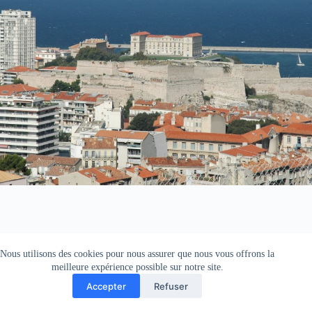
Nous utilisons des cookies pour nous assurer que nous vous offrons la
meilleure expérience possible sur notre site.
Accepter
Refuser
Copyright © 2025 CIREOL.NET