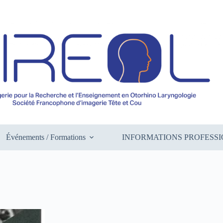
Événements / Formations
INFORMATIONS PROFESS