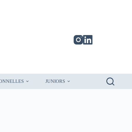
IONNELLES
JUNIORS